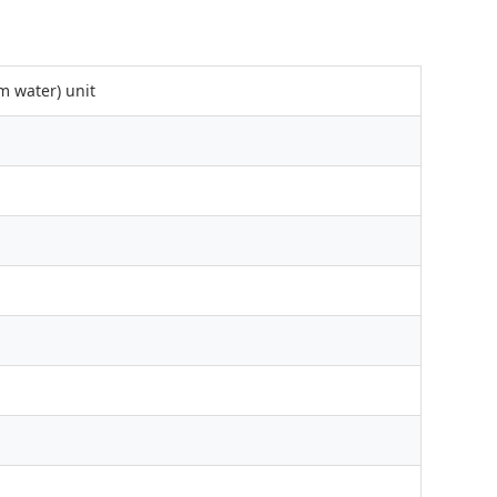
 water) unit