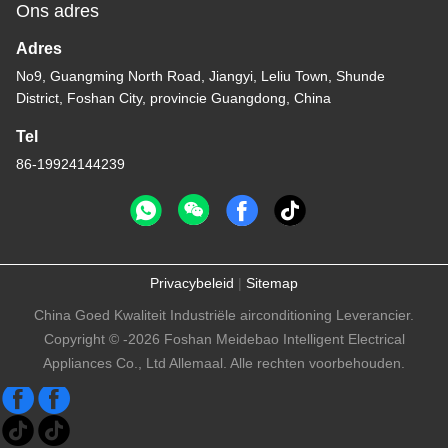
Ons adres
Adres
No9, Guangming North Road, Jiangyi, Leliu Town, Shunde
District, Foshan City, provincie Guangdong, China
Tel
86-19924144239
Privacybeleid
|
Sitemap
China Goed Kwaliteit Industriële airconditioning Leverancier.
Copyright © -2026 Foshan Meidebao Intelligent Electrical
Appliances Co., Ltd Allemaal. Alle rechten voorbehouden.