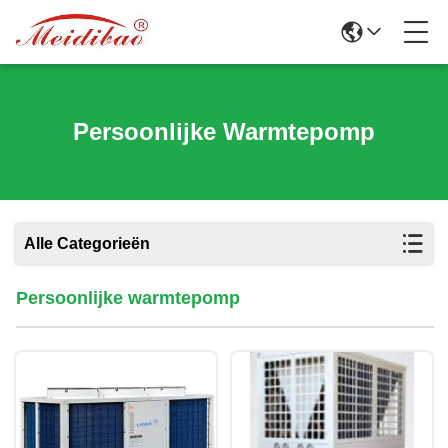
Persoonlijke Warmtepomp
Alle Categorieën
Persoonlijke warmtepomp